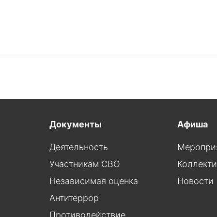
Документы
Афиша
Деятельность
Меропри
Участникам СВО
Коллект
Независимая оценка
Новости
Антитеррор
Противодействие