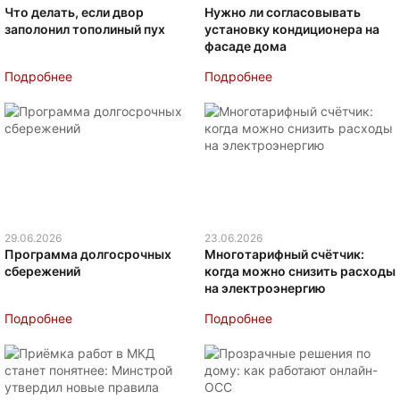
Что делать, если двор
Нужно ли согласовывать
заполонил тополиный пух
установку кондиционера на
фасаде дома
Подробнее
Подробнее
29.06.2026
23.06.2026
Программа долгосрочных
Многотарифный счётчик:
сбережений
когда можно снизить расходы
на электроэнергию
Подробнее
Подробнее