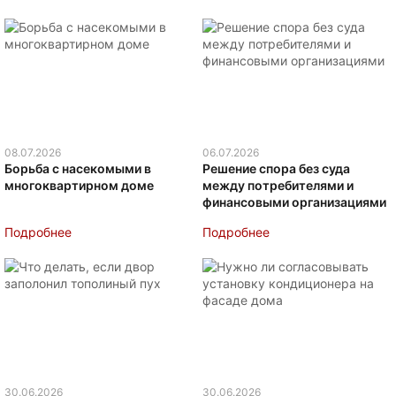
08.07.2026
06.07.2026
Борьба с насекомыми в
Решение спора без суда
многоквартирном доме
между потребителями и
финансовыми организациями
Подробнее
Подробнее
30.06.2026
30.06.2026