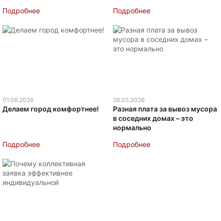
Подробнее
Подробнее
01.06.2026
28.05.2026
Делаем город комфортнее!
Разная плата за вывоз мусора
в соседних домах – это
нормально
Подробнее
Подробнее