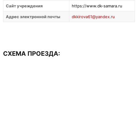
Сайт учреждения
https://www.dk-samara.ru
Адрес электронной почты
dkkirova61@yandex.ru
СХЕМА ПРОЕЗДА: