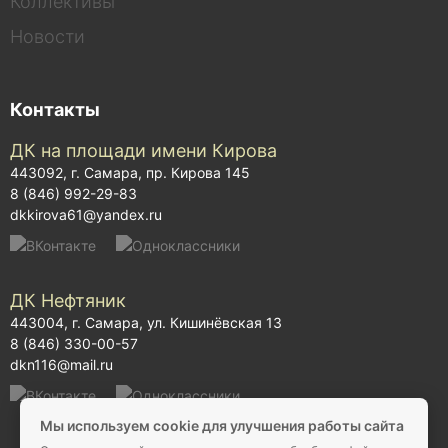
Коллективы
Новости
Контакты
ДК на площади имени Кирова
443092, г. Самара, пр. Кирова 145
8 (846) 992-29-83
dkkirova61@yandex.ru
ДК Нефтяник
443004, г. Самара, ул. Кишинёвская 13
8 (846) 330-00-57
dkn116@mail.ru
Мы используем cookie для улучшения работы сайта