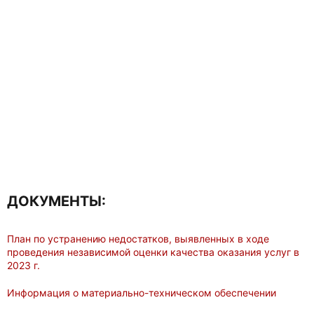
ДОКУМЕНТЫ:
План по устранению недостатков, выявленных в ходе
проведения независимой оценки качества оказания услуг в
2023 г.
Информация о материально-техническом обеспечении