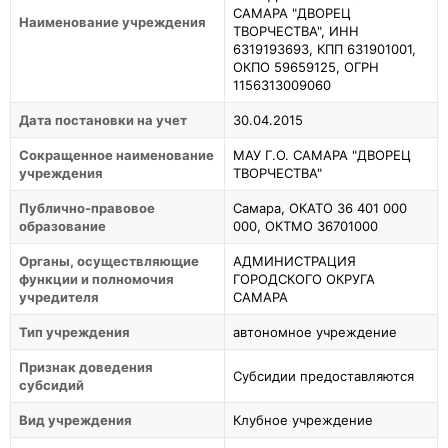
САМАРА "ДВОРЕЦ
Наименование учреждения
ТВОРЧЕСТВА", ИНН
6319193693, КПП 631901001,
ОКПО 59659125, ОГРН
1156313009060
Дата постановки на учет
30.04.2015
Сокращенное наименование
МАУ Г.О. САМАРА "ДВОРЕЦ
учреждения
ТВОРЧЕСТВА"
Публично-правовое
Самара, ОКАТО 36 401 000
образование
000, ОКТМО 36701000
Органы, осуществляющие
АДМИНИСТРАЦИЯ
функции и полномочия
ГОРОДСКОГО ОКРУГА
учредителя
САМАРА
Тип учреждения
автономное учреждение
Признак доведения
Субсидии предоставляются
субсидий
Вид учреждения
Клубное учреждение