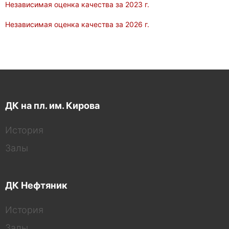
Независимая оценка качества за 2023 г.
Независимая оценка качества за 2026 г.
ДК на пл. им. Кирова
История
Залы
ДК Нефтяник
История
Залы