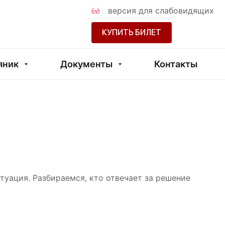
версия для слабовидящих
КУПИТЬ БИЛЕТ
яник
Документы
Контакты
туация. Разбираемся, кто отвечает за решение