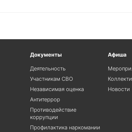
Документы
Афиша
Деятельность
Меропри
Участникам СВО
Коллект
Независимая оценка
Новости
Антитеррор
Противодействие
коррупции
Профилактика наркомании