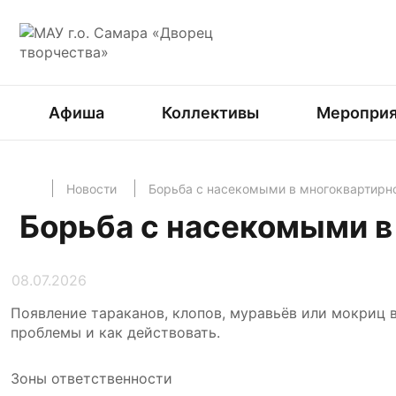
Афиша
Коллективы
Мероприя
Новости
Борьба с насекомыми в многоквартирн
Борьба с насекомыми в
08.07.2026
Появление тараканов, клопов, муравьёв или мокриц в
проблемы и как действовать.
Зоны ответственности