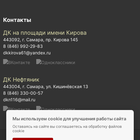
Контакты
ДК на площади имени Кирова
443092, г. Самара, пр. Кирова 145
8 (846) 992-29-83
dkkirova61@yandex.ru
ДК Нефтяник
443004, г. Самара, ул. Кишинёвская 13
8 (846) 330-00-57
dkn116@mail.ru
Мы используем cookie для улучшения работы сайта
Оставаясь на сайте вы соглашаетесь на обработку файлов
cookie
© 2025